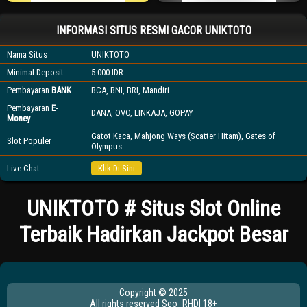
INFORMASI SITUS RESMI GACOR UNIKTOTO
Nama Situs
UNIKTOTO
Minimal Deposit
5.000 IDR
Pembayaran
BANK
BCA, BNI, BRI, Mandiri
Pembayaran
E-
DANA, OVO, LINKAJA, GOPAY
Money
Gatot Kaca, Mahjong Ways (Scatter Hitam), Gates of
Slot Populer
Olympus
Live Chat
Klik Di Sini
UNIKTOTO # Situs Slot Online
Terbaik Hadirkan Jackpot Besar
Copyright © 2025
All rights reserved Seo_RHD| 18+