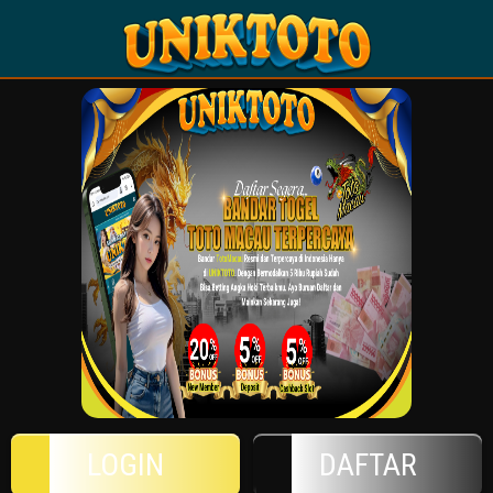
LOGIN
DAFTAR