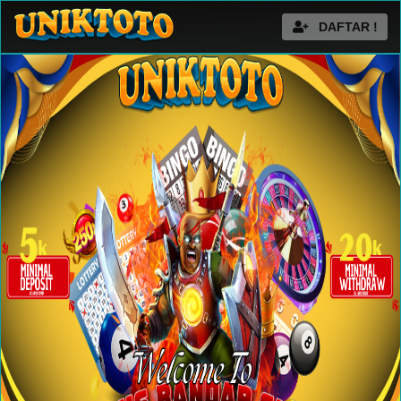
DAFTAR !