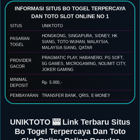
INFORMASI SITUS BO TOGEL TERPERCAYA
DAN TOTO SLOT ONLINE NO 1
SITUS
UNIKTOTO
HONGKONG, SINGAPURA, SIDNEY, HK
PASARAN
SIANG, TOTO WUHAN, MALAYSIA,
TOGEL
MALAYSIA SIANG, QATAR
PRAGMATIC PLAY, HABANERO, PG SOFT,
PROVIDER
5G GAMES, MICROGAMING, NOLIMIT CITY,
GACOR
JOKER GAMING
MINIMAL
Rp. 5.000,-
DEPOSIT
PEMBAYARAN
TRANSFER BANK, QRIS, E-MONEY
UNIKTOTO 🎰 Link Terbaru Situs
Bo Togel Terpercaya Dan Toto