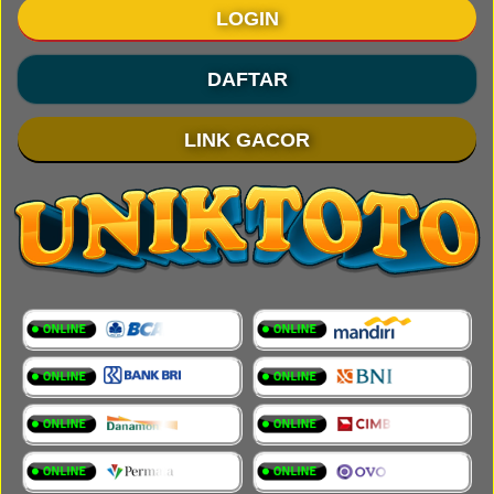
LOGIN
DAFTAR
LINK GACOR