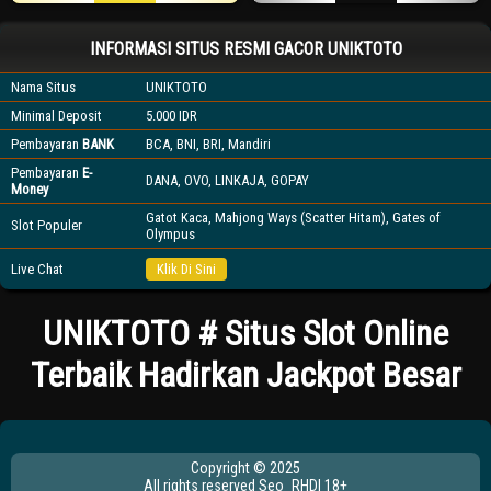
INFORMASI SITUS RESMI GACOR UNIKTOTO
Nama Situs
UNIKTOTO
Minimal Deposit
5.000 IDR
Pembayaran
BANK
BCA, BNI, BRI, Mandiri
Pembayaran
E-
DANA, OVO, LINKAJA, GOPAY
Money
Gatot Kaca, Mahjong Ways (Scatter Hitam), Gates of
Slot Populer
Olympus
Live Chat
Klik Di Sini
UNIKTOTO # Situs Slot Online
Terbaik Hadirkan Jackpot Besar
Copyright © 2025
All rights reserved Seo_RHD| 18+