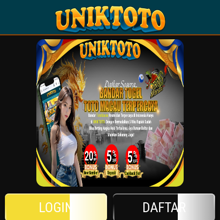
LOGIN
DAFTAR